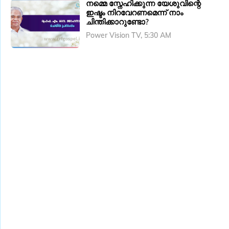
നമ്മെ സ്നേഹിക്കുന്ന യേശുവിന്റെ
ഇഷ്ടം നിറവേറണമെന്ന് നാം
ചിന്തിക്കാറുണ്ടോ?
Power Vision TV, 5:30 AM