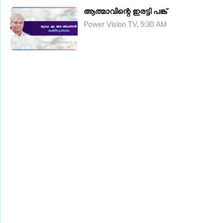
ആത്മാവിന്റെ ഇരട്ടി പങ്ക്
Power Vision TV, 5:30 AM