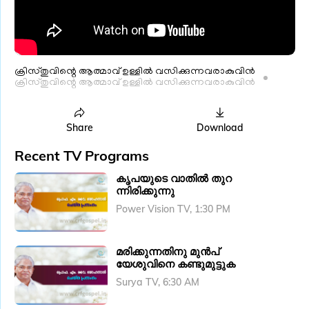
ക്രിസ്തുവിന്റെ ആത്മാവ് ഉള്ളിൽ വസിക്കുന്നവരാകുവിൻ
ക്രിസ്തുവിന്റെ ആത്മാവ് ഉള്ളിൽ വസിക്കുന്നവരാകുവിൻ
Share
Download
Recent TV Programs
കൃപയുടെ വാതിൽ തുറ
ന്നിരിക്കുന്നു
Power Vision TV, 1:30 PM
മരിക്കുന്നതിനു മുൻ‍പ്
യേശുവിനെ കണ്ടുമുട്ടുക
Surya TV, 6:30 AM