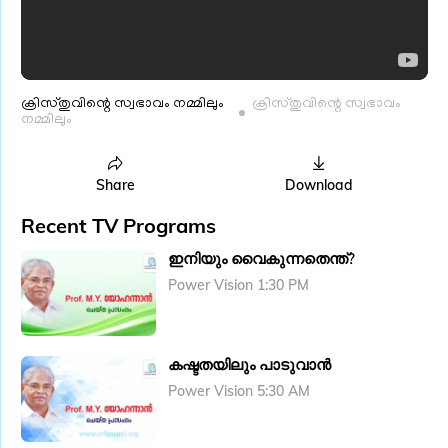
ക്രിസ്തുവിന്റെ സ്വഭാവം നമ്മിലും
ക്രിസ്തുവിന്റെ സ്വഭാവം
നമ്മിലും
Share
Download
Recent TV Programs
ഇനിയും വൈകുന്നതെന്ത്?
Power Vision 1:30 PM
കഷ്ടതയിലും പാടുവാൻ
Power Vision 5:30 AM