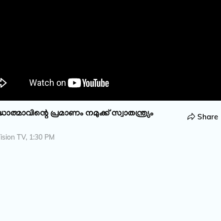
ധാത്മാവിന്റെ പ്രമാണം നമുക്ക് സ്വാതന്ത്ര്യം
Share
sion TV, 1:30 PM