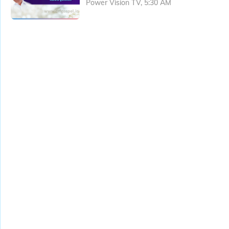
Power Vision TV, 5:30 AM