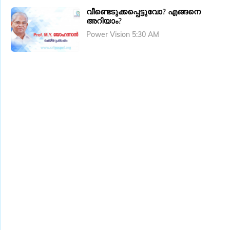
വീണ്ടെടുക്കപ്പെട്ടുവോ? എങ്ങനെ
അറിയാം?
Power Vision 5:30 AM