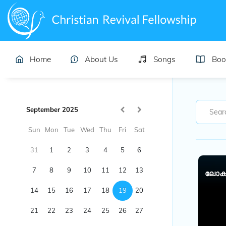
Home
About Us
Songs
Boo
September 2025
Sun
Mon
Tue
Wed
Thu
Fri
Sat
31
1
2
3
4
5
6
7
8
9
10
11
12
13
ലോകമ
14
15
16
17
18
19
20
21
22
23
24
25
26
27