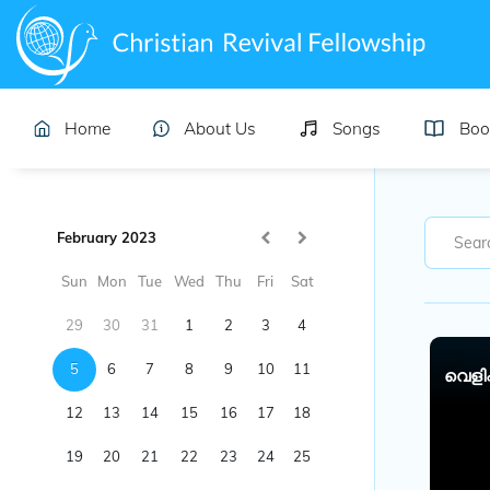
Home
About Us
Songs
Boo
February 2023
Sun
Mon
Tue
Wed
Thu
Fri
Sat
29
30
31
1
2
3
4
5
6
7
8
9
10
11
വെളിപ
12
13
14
15
16
17
18
19
20
21
22
23
24
25