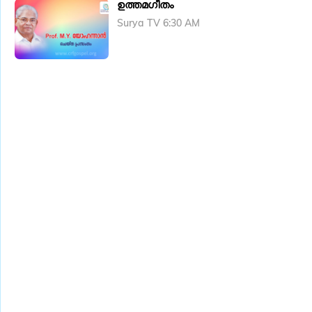
ഉത്തമഗീതം
Surya TV 6:30 AM