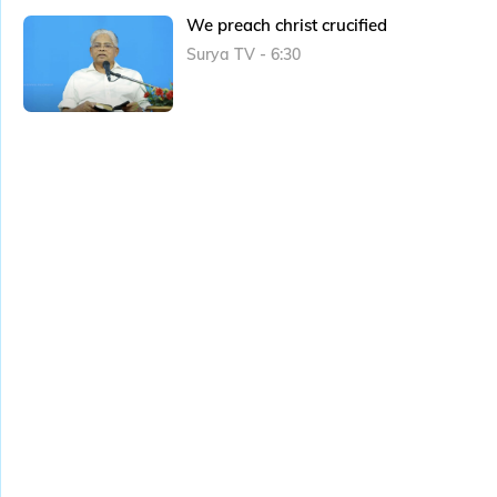
We preach christ crucified
Surya TV - 6:30