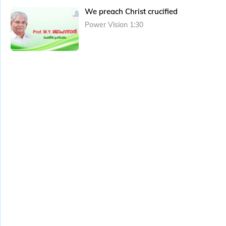
We preach Christ crucified
Power Vision 1:30