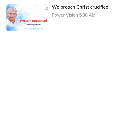
We preach Christ crucified
Power Vision 5:30 AM