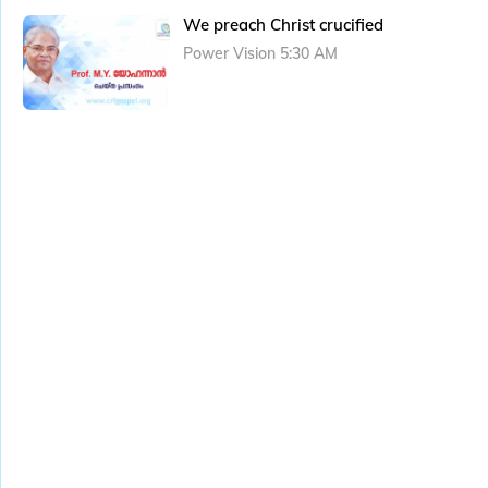
We preach Christ crucified
Power Vision 5:30 AM