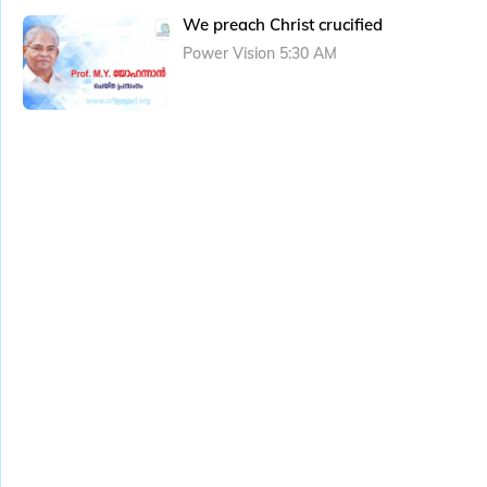
We preach Christ crucified
Power Vision 5:30 AM